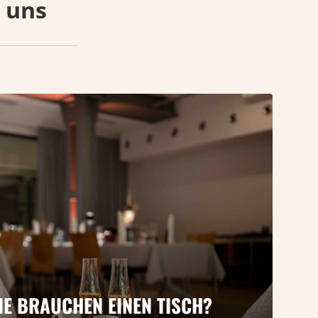
e uns
IE BRAUCHEN EINEN TISCH?