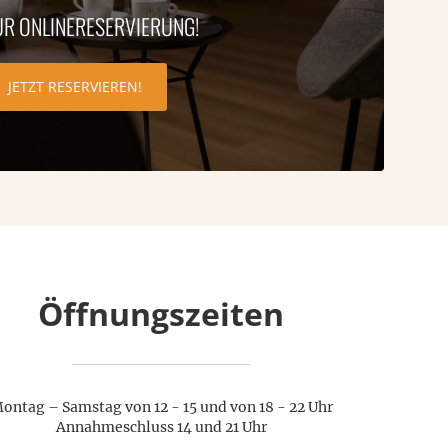
UR ONLINERESERVIERUNG!
JETZT RESERVIEREN!
Öffnungszeiten
ontag – Samstag von 12 - 15 und von 18 - 22 Uhr
Annahmeschluss 14 und 21 Uhr