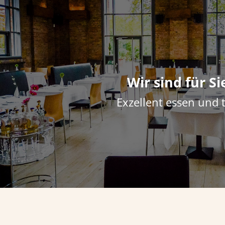
ingen
Wir sind für Si
Exzellent essen und 