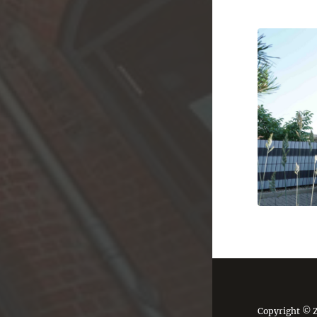
Copyright © 