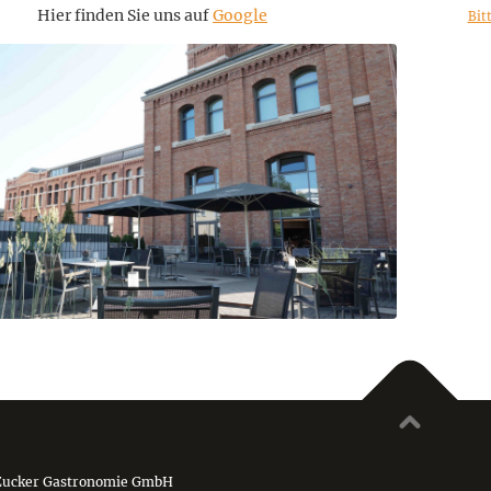
Hier finden Sie uns auf
Google
Bit
Zucker Gastronomie GmbH